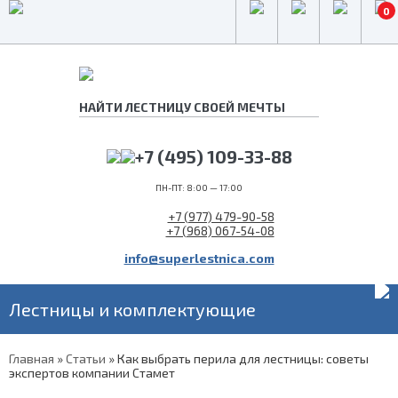
0
+7 (495) 109-33-88
ПН-ПТ: 8:00 — 17:00
+7 (977) 479-90-58
+7 (968) 067-54-08
info@superlestnica.com
Лестницы и комплектующие
Главная
»
Статьи
»
Как выбрать перила для лестницы: советы
экспертов компании Стамет