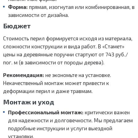
Форма:
прямая, изогнутая или комбинированная, в
зависимости от дизайна.
Бюджет
Стоимость перил формируется исходя из материала,
сложности конструкции и вида работ. В «Стамет»
цены на деревянные поручни стартуют от 743 руб./
пог. м (в зависимости от породы дерева).
Рекомендация:
не экономьте на установке.
Некачественный монтаж может привести к
деформации перил и даже травмам.
Монтаж и уход
Профессиональный монтаж:
критически важен
для надежности и долговечности. Мы предлагаем
подробные инструкции и услуги выездной
установки.