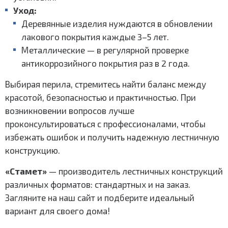
Уход:
Деревянные изделия нуждаются в обновлении
лакового покрытия каждые 3–5 лет.
Металлические — в регулярной проверке
антикоррозийного покрытия раз в 2 года.
Выбирая перила, стремитесь найти баланс между
красотой, безопасностью и практичностью. При
возникновении вопросов лучше
проконсультироваться с профессионалами, чтобы
избежать ошибок и получить надежную лестничную
конструкцию.
«Стамет»
— производитель лестничных конструкций
различных форматов: стандартных и на заказ.
Загляните на наш сайт и подберите идеальный
вариант для своего дома!