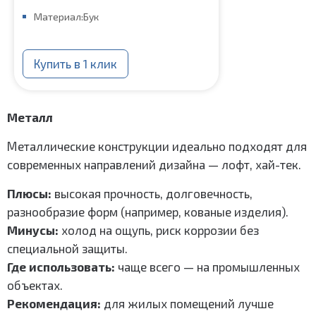
Материал:
Бук
Купить в 1 клик
Металл
Металлические конструкции идеально подходят для
современных направлений дизайна — лофт, хай-тек.
Плюсы:
высокая прочность, долговечность,
разнообразие форм (например, кованые изделия).
Минусы:
холод на ощупь, риск коррозии без
специальной защиты.
Где использовать:
чаще всего — на промышленных
объектах.
Рекомендация:
для жилых помещений лучше