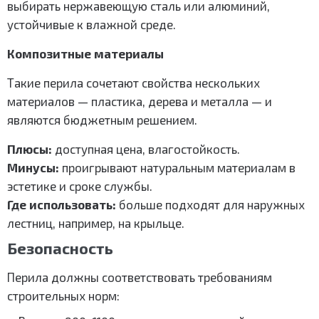
выбирать нержавеющую сталь или алюминий,
устойчивые к влажной среде.
Композитные материалы
Такие перила сочетают свойства нескольких
материалов — пластика, дерева и металла — и
являются бюджетным решением.
Плюсы:
доступная цена, влагостойкость.
Минусы:
проигрывают натуральным материалам в
эстетике и сроке службы.
Где использовать:
больше подходят для наружных
лестниц, например, на крыльце.
Безопасность
Перила должны соответствовать требованиям
строительных норм: