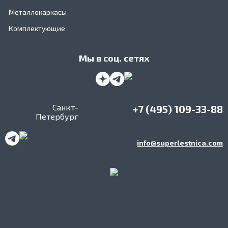
Металлокаркасы
Комплектующие
Мы в соц. сетях
Санкт-
+7 (495) 109-33-88
Петербург
info@superlestnica.com