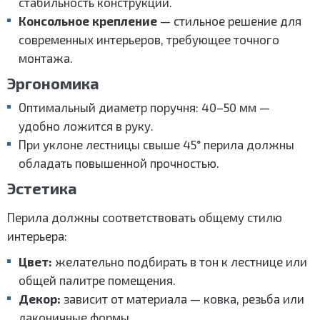
стабильность конструкции.
Консольное крепление
— стильное решение для
современных интерьеров, требующее точного
монтажа.
Эргономика
Оптимальный диаметр поручня: 40–50 мм —
удобно ложится в руку.
При уклоне лестницы свыше 45° перила должны
обладать повышенной прочностью.
Эстетика
Перила должны соответствовать общему стилю
интерьера:
Цвет:
желательно подбирать в тон к лестнице или
общей палитре помещения.
Декор:
зависит от материала — ковка, резьба или
лаконичные формы.