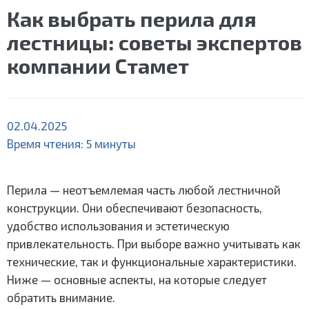
Как выбрать перила для
лестницы: советы экспертов
компании Стамет
02.04.2025
Время чтения:
5
минуты
Перила — неотъемлемая часть любой лестничной
конструкции. Они обеспечивают безопасность,
удобство использования и эстетическую
привлекательность. При выборе важно учитывать как
технические, так и функциональные характеристики.
Ниже — основные аспекты, на которые следует
обратить внимание.