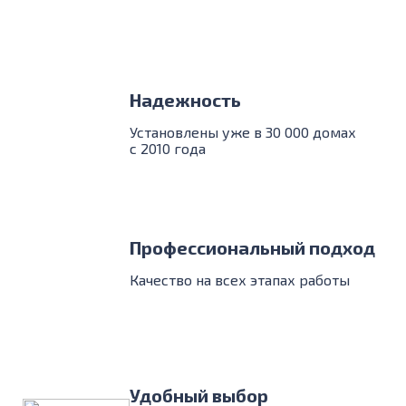
Надежность
Установлены уже в 30 000 домах
с 2010 года
Профессиональный подход
Качество на всех этапах работы
Удобный выбор