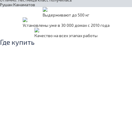
Рушан Канаматов
Выдерживают до 500 кг
Установлены уже в 30 000 домах с 2010 года
Качество на всех этапах работы
Где купить