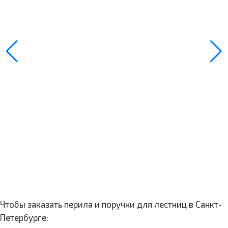
Чтобы заказать перила и поручни для лестниц в Санкт-
Петербурге: