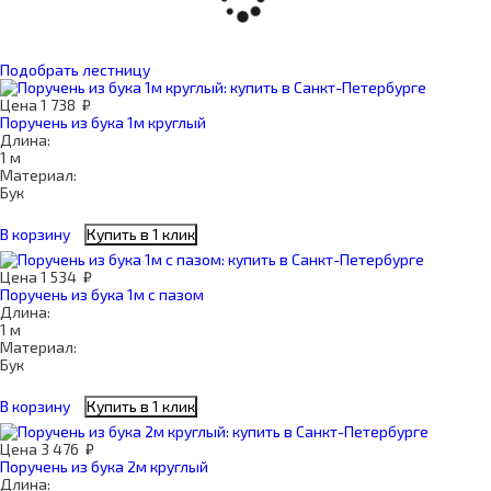
Подобрать лестницу
Цена
1 738
₽
Поручень из бука 1м круглый
Длина:
1 м
Материал:
Бук
В корзину
Купить в 1 клик
Цена
1 534
₽
Поручень из бука 1м с пазом
Длина:
1 м
Материал:
Бук
В корзину
Купить в 1 клик
Цена
3 476
₽
Поручень из бука 2м круглый
Длина: