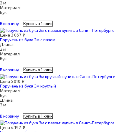
2 м
Материал:
Бук
В корзину
Купить в 1 клик
Цена
3 067
₽
Поручень из бука 2м с пазом
Длина:
2 м
Материал:
Бук
В корзину
Купить в 1 клик
Цена
5 010
₽
Поручень из бука 3м круглый
Материал:
Бук
Длина:
3 м
В корзину
Купить в 1 клик
Цена
4 192
₽