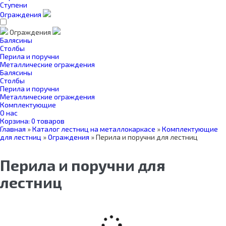
Ступени
Ограждения
Ограждения
Балясины
Столбы
Перила и поручни
Металлические ограждения
Балясины
Столбы
Перила и поручни
Металлические ограждения
Комплектующие
О нас
Корзина:
0 товаров
Главная
»
Каталог лестниц на металлокаркасе
»
Комплектующие
для лестниц
»
Ограждения
»
Перила и поручни для лестниц
Перила и поручни для
лестниц