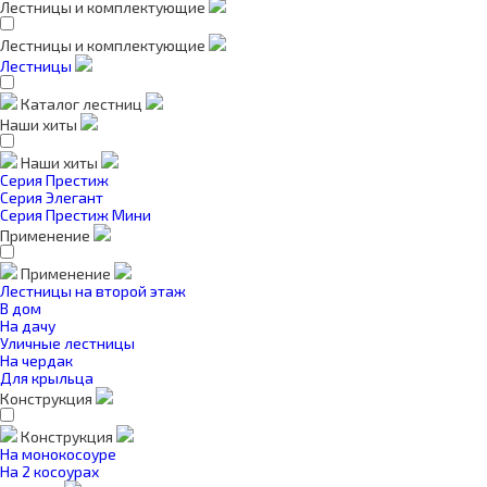
Лестницы и комплектующие
Лестницы и комплектующие
Лестницы
Каталог лестниц
Наши хиты
Наши хиты
Серия Престиж
Серия Элегант
Серия Престиж Мини
Применение
Применение
Лестницы на второй этаж
В дом
На дачу
Уличные лестницы
На чердак
Для крыльца
Конструкция
Конструкция
На монокосоуре
На 2 косоурах