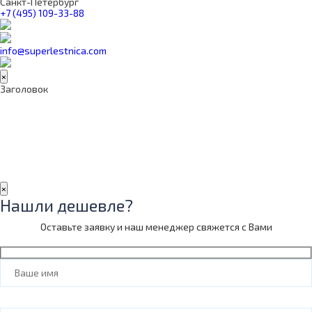
Санкт-Петербург
+7 (495) 109-33-88
info@superlestnica.com
×
Заголовок
×
Нашли дешевле?
Оставьте заявку и наш менеджер свяжется с Вами