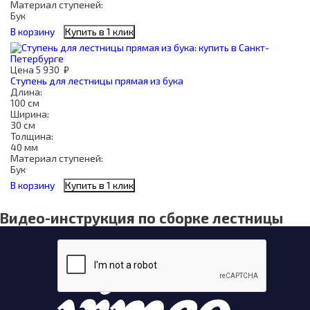
Материал ступеней:
Бук
В корзину
Купить в 1 клик
Цена
5 930
₽
Ступень для лестницы прямая из бука
Длина:
100 см
Ширина:
30 см
Толщина:
40 мм
Материал ступеней:
Бук
В корзину
Купить в 1 клик
Видео-инструкция по сборке лестницы