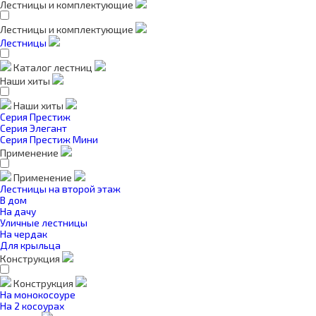
Лестницы и комплектующие
Лестницы и комплектующие
Лестницы
Каталог лестниц
Наши хиты
Наши хиты
Серия Престиж
Серия Элегант
Серия Престиж Мини
Применение
Применение
Лестницы на второй этаж
В дом
На дачу
Уличные лестницы
На чердак
Для крыльца
Конструкция
Конструкция
На монокосоуре
На 2 косоурах