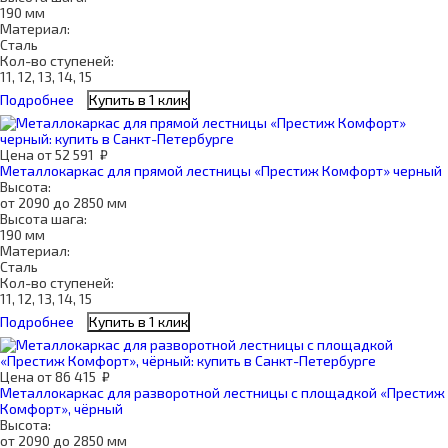
190 мм
Материал:
Сталь
Кол-во ступеней:
11, 12, 13, 14, 15
Подробнее
Купить в 1 клик
Цена
от
52 591
₽
Металлокаркас для прямой лестницы «Престиж Комфорт» черный
Высота:
от 2090 до 2850 мм
Высота шага:
190 мм
Материал:
Сталь
Кол-во ступеней:
11, 12, 13, 14, 15
Подробнее
Купить в 1 клик
Цена
от
86 415
₽
Металлокаркас для разворотной лестницы с площадкой «Престиж
Комфорт», чёрный
Высота:
от 2090 до 2850 мм