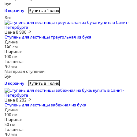
Бук
В корзину
Купить в 1 клик
Хит
Цена
8 998
₽
Ступень для лестницы треугольная из бука
Длина:
140 см
Ширина:
100 см
Толщина:
40 мм
Материал ступеней:
Бук
В корзину
Купить в 1 клик
Цена
8 282
₽
Ступень для лестницы забежная из бука
Длина:
100 см
Ширина:
50 см
Толщина:
40 мм