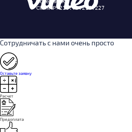
Сотрудничать с нами очень просто
Оставьте заявку
Расчет
Предоплата