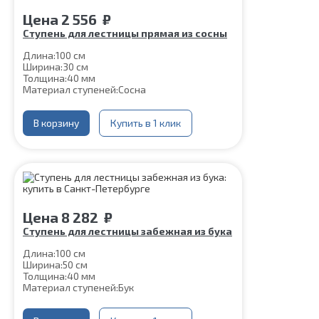
Цена
2 556
₽
Ступень для лестницы прямая из сосны
Длина:
100 см
Ширина:
30 см
Толщина:
40 мм
Материал ступеней:
Сосна
В корзину
Купить в 1 клик
Цена
8 282
₽
Ступень для лестницы забежная из бука
Длина:
100 см
Ширина:
50 см
Толщина:
40 мм
Материал ступеней:
Бук