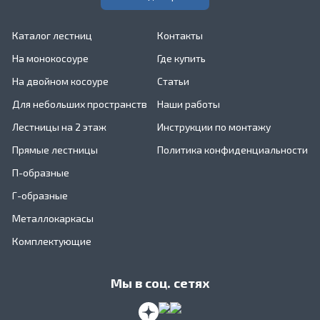
Каталог лестниц
Контакты
На монокосоуре
Где купить
На двойном косоуре
Статьи
Для небольших пространств
Наши работы
Лестницы на 2 этаж
Инструкции по монтажу
Прямые лестницы
Политика конфиденциальности
П-образные
Г-образные
Металлокаркасы
Комплектующие
Мы в соц. сетях