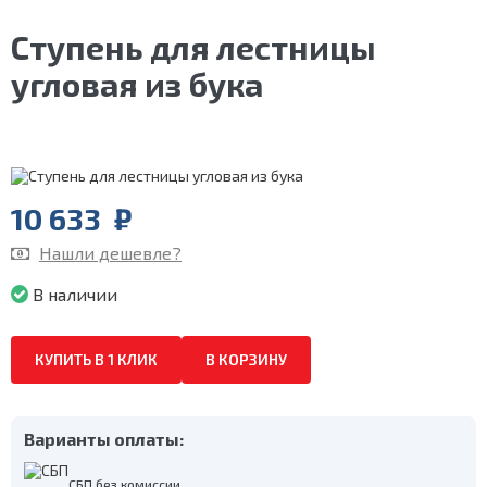
Ступень для лестницы
угловая из бука
10 633
₽
Нашли дешевле?
В наличии
КУПИТЬ В 1 КЛИК
В КОРЗИНУ
Варианты оплаты:
СБП без комиссии