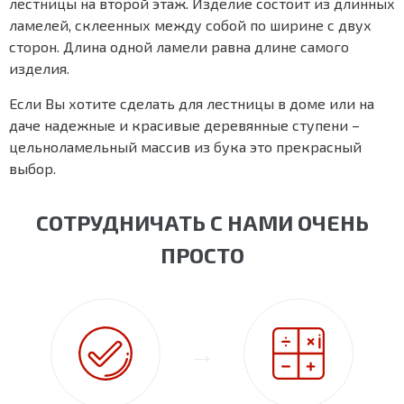
лестницы на второй этаж. Изделие состоит из длинных
ламелей, склеенных между собой по ширине с двух
сторон. Длина одной ламели равна длине самого
изделия.
Если Вы хотите сделать для лестницы в доме или на
даче надежные и красивые деревянные ступени –
цельноламельный массив из бука это прекрасный
выбор.
СОТРУДНИЧАТЬ С НАМИ ОЧЕНЬ
ПРОСТО