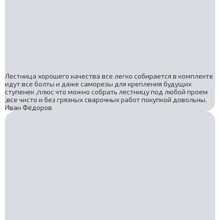
Лестница хорошего качества все легко собирается в комплекте
идут все болты и даже саморезы для крепления будущих
ступенек ,плюс что можно собрать лестницу под любой проем
,все чисто и без грязных сварочных работ покупкой довольны.
Иван Фёдоров