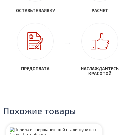
ОСТАВЬТЕ ЗАЯВКУ
РАСЧЕТ
ПРЕДОПЛАТА
НАСЛАЖДАЙТЕСЬ
КРАСОТОЙ
Похожие товары