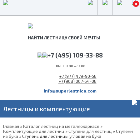
0
+7 (495) 109-33-88
ПН-ПТ: 8:00 — 17:00
+7 (977) 479-90-58
+7 (968) 067-54-08
info@superlestnica.com
Лестницы и комплектующие
Главная
»
Каталог лестниц на металлокаркасе
»
Комплектующие для лестниц
»
Ступени для лестниц
»
Ступени
из бука
»
Ступень для лестницы угловая из бука