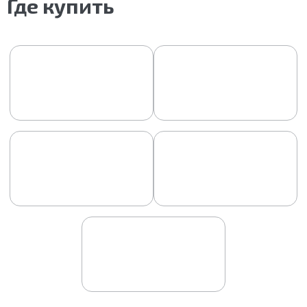
Где купить