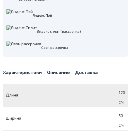
Яндекс Пэй
Яндекс сплит (рассрочка)
Озон рассрочка
Характеристики
Описание
Доставка
120
Длина
см
50
Ширина
см