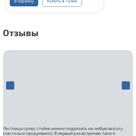
В корзину
Купить в 1 клик
Отзывы
Лестница супер, стойки можно подрезать на любую высоту
(настолько продуманно). В первый раз встречаю такого