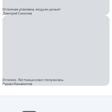
Отличная упаковка, модули целые!
Дмитрий Соколов
Отлично. Лестница класс получилась
Рушан Канаматов