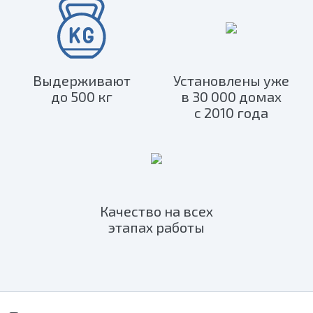
Выдерживают
Установлены уже
до 500 кг
в 30 000 домах
с 2010 года
Качество на всех
этапах работы