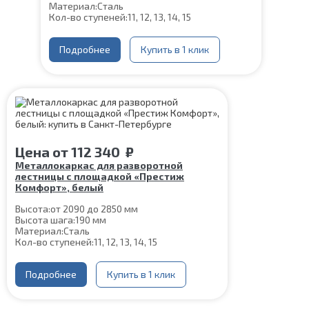
Материал:
Сталь
Кол-во ступеней:
11, 12, 13, 14, 15
Подробнее
Купить в 1 клик
Цена
от
112 340
₽
Металлокаркас для разворотной
лестницы с площадкой «Престиж
Комфорт», белый
Высота:
от 2090 до 2850 мм
Высота шага:
190 мм
Материал:
Сталь
Кол-во ступеней:
11, 12, 13, 14, 15
Подробнее
Купить в 1 клик