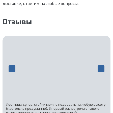
доставке, ответим на любые вопросы.
Отзывы
Лестница супер, стойки можно подрезать на любую высоту
(настолько продуманно). В первый раз встречаю такого
ответственного продавца, рекомендую 👍