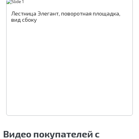
Лестница Элегант, поворотная площадка,
вид сбоку
Видео покупателей с