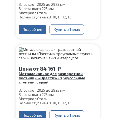
Высота:
от 2025 до 2925 мм
Высота шага:
225 мм
Материал:
Сталь
Кол-во ступеней:
9, 10, 11, 12, 13
Подробнее
Купить в 1 клик
Цена
от
84 161
₽
Металлокаркас для разворотной
лестницы «Престиж» треугольные
ступени, серый
Высота:
от 2025 до 2925 мм
Высота шага:
225 мм
Материал:
Сталь
Кол-во ступеней:
9, 10, 11, 12, 13
Подробнее
Купить в 1 клик