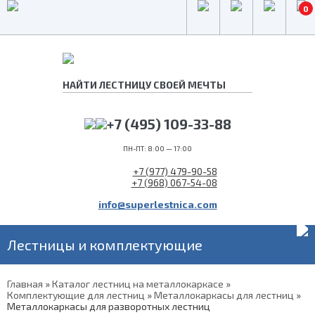
0
+7 (495) 109-33-88
ПН-ПТ: 8:00 — 17:00
+7 (977) 479-90-58
+7 (968) 067-54-08
info@superlestnica.com
Лестницы и комплектующие
Главная
»
Каталог лестниц на металлокаркасе
»
Комплектующие для лестниц
»
Металлокаркасы для лестниц
»
Металлокаркасы для разворотных лестниц