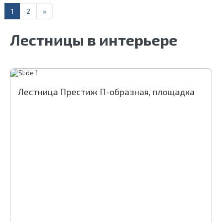
1
2
»
Лестницы в интерьере
Лестница Престиж П-образная, площадка