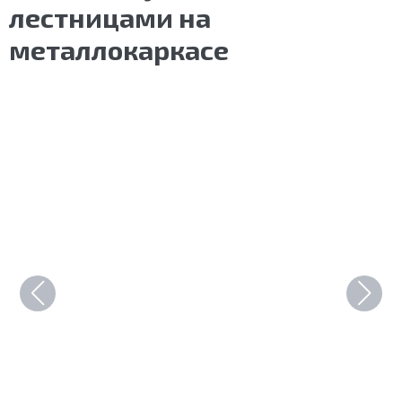
лестницами на
металлокаркасе