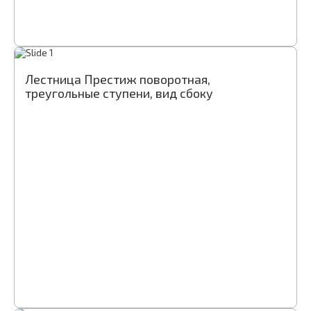
Лестница Престиж поворотная,
треугольные ступени, вид сбоку