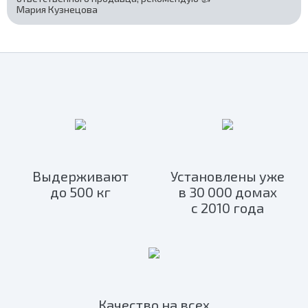
Мария Кузнецова
Выдерживают
Установлены уже
до 500 кг
в 30 000 домах
с 2010 года
Качество на всех