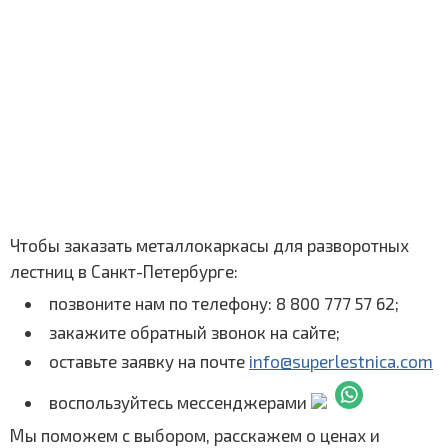
Чтобы заказать металлокаркасы для разворотных
лестниц в Санкт-Петербурге:
позвоните нам по телефону: 8 800 777 57 62;
закажите обратный звонок на сайте;
оставьте заявку на почте
info@superlestnica.com
воспользуйтесь мессенджерами
Мы поможем с выбором, расскажем о ценах и