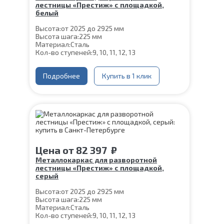
лестницы «Престиж» с площадкой,
белый
Высота:
от 2025 до 2925 мм
Высота шага:
225 мм
Материал:
Сталь
Кол-во ступеней:
9, 10, 11, 12, 13
Подробнее
Купить в 1 клик
Цена
от
82 397
₽
Металлокаркас для разворотной
лестницы «Престиж» с площадкой,
серый
Высота:
от 2025 до 2925 мм
Высота шага:
225 мм
Материал:
Сталь
Кол-во ступеней:
9, 10, 11, 12, 13