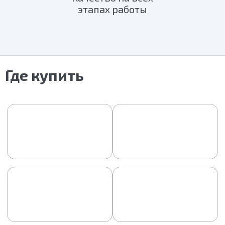
этапах работы
Где купить