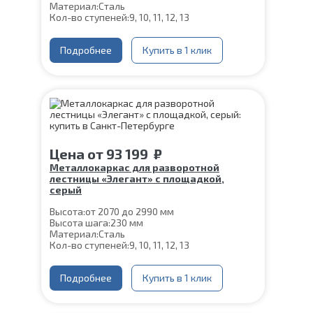
Материал:
Сталь
Кол-во ступеней:
9, 10, 11, 12, 13
Подробнее
Купить в 1 клик
Цена
от
93 199
₽
Металлокаркас для разворотной
лестницы «Элегант» с площадкой,
серый
Высота:
от 2070 до 2990 мм
Высота шага:
230 мм
Материал:
Сталь
Кол-во ступеней:
9, 10, 11, 12, 13
Подробнее
Купить в 1 клик